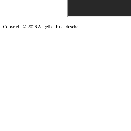
Copyright © 2026 Angelika Ruckdeschel